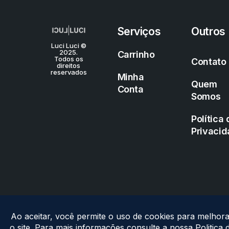
Serviços
Outros
Luci Luci ©
2025.
Carrinho
Todos os
Contato
direitos
reservados
Minha
Quem
Conta
Somos
Política 
Privaci