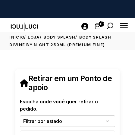
0
INICIO
LOJA
BODY SPLASH
BODY SPLASH
DIVINE BY NIGHT 250ML (PREMIUM FINE)
Retirar em um Ponto de
apoio
Escolha onde você quer retirar o
pedido.