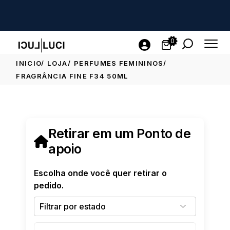
0
INICIO
LOJA
PERFUMES FEMININOS
FRAGRÂNCIA FINE F34 50ML
Retirar em um Ponto de
apoio
Escolha onde você quer retirar o
pedido.