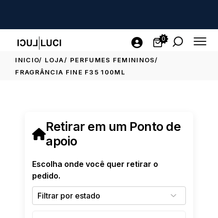
0
INICIO
LOJA
PERFUMES FEMININOS
FRAGRÂNCIA FINE F35 100ML
Retirar em um Ponto de
apoio
Escolha onde você quer retirar o
pedido.