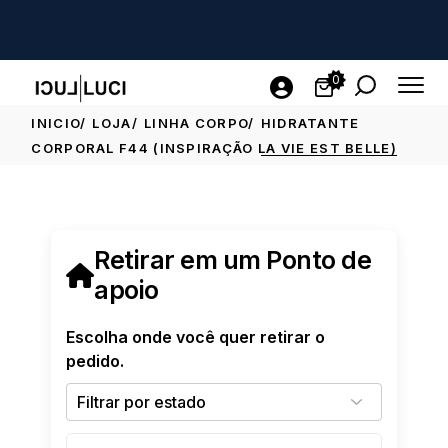
0
INICIO
LOJA
LINHA CORPO
HIDRATANTE
CORPORAL F44 (INSPIRAÇÃO LA VIE EST BELLE)
Retirar em um Ponto de
apoio
Escolha onde você quer retirar o
pedido.