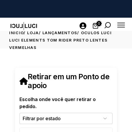
0
INICIO
LOJA
LANÇAMENTOS
ÓCULOS LUCI
LUCI ELEMENTS TOM RIDER PRETO LENTES
VERMELHAS
Retirar em um Ponto de
apoio
Escolha onde você quer retirar o
pedido.