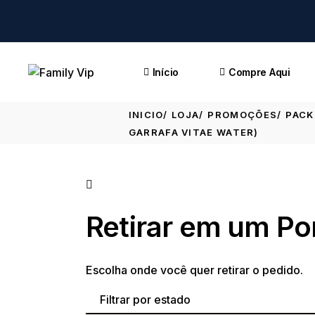
Início
Compre Aqui
INICIO
LOJA
PROMOÇÕES
PACK
GARRAFA VITAE WATER)
Retirar em um Po
Escolha onde você quer retirar o pedido.