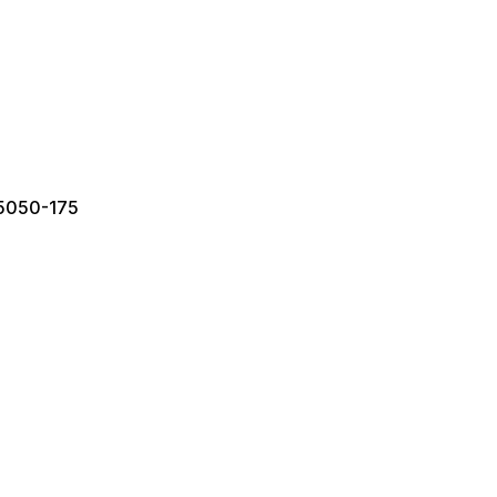
65050-175