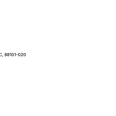
SC, 88101-020