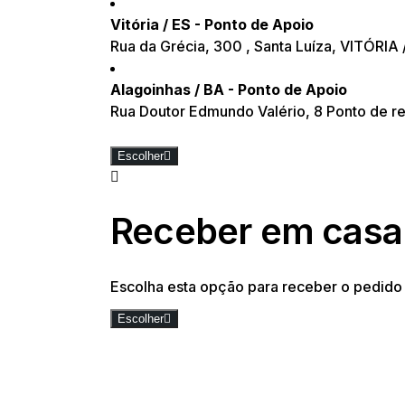
Vitória / ES - Ponto de Apoio
Rua da Grécia, 300 , Santa Luíza, VITÓRIA
Alagoinhas / BA - Ponto de Apoio
Rua Doutor Edmundo Valério, 8 Ponto de 
Escolher
Receber em casa
Escolha esta opção para receber o pedido
Escolher