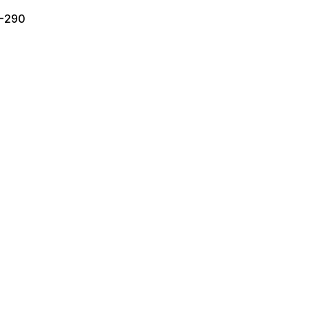
5-290