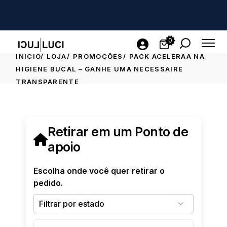
0
INICIO
LOJA
PROMOÇÕES
PACK ACELERAA NA
HIGIENE BUCAL – GANHE UMA NECESSAIRE
TRANSPARENTE
Retirar em um Ponto de
apoio
Escolha onde você quer retirar o
pedido.