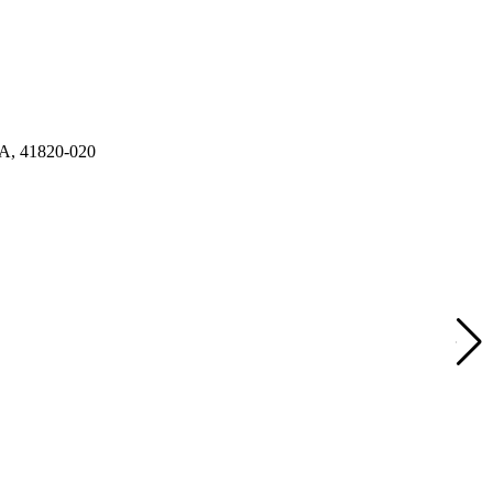
A, 41820-020