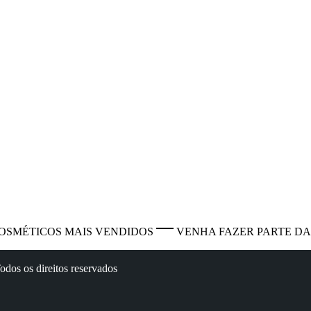
OSMÉTICOS MAIS VENDIDOS
VENHA FAZER PARTE DA
dos os direitos reservados