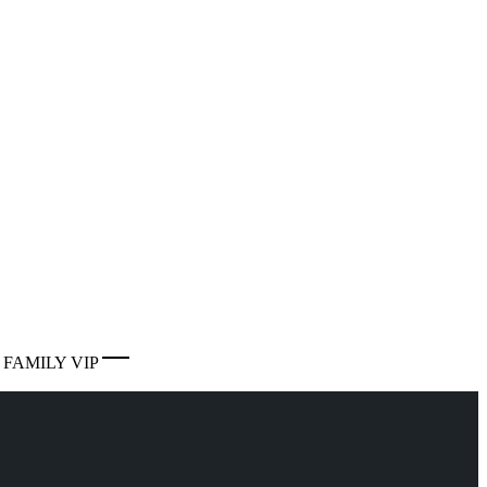
 FAMILY VIP