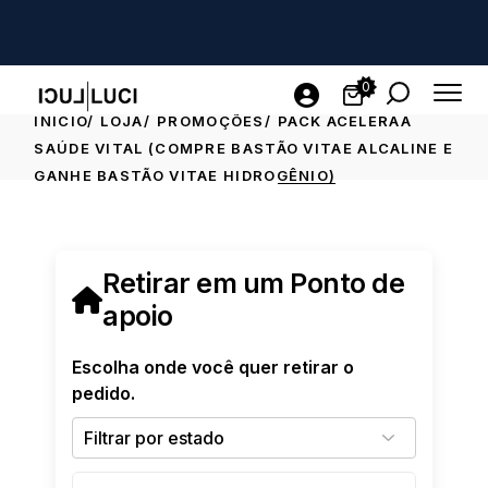
0
INICIO
LOJA
PROMOÇÕES
PACK ACELERAA
SAÚDE VITAL (COMPRE BASTÃO VITAE ALCALINE E
GANHE BASTÃO VITAE HIDROGÊNIO)
Retirar em um Ponto de
apoio
Escolha onde você quer retirar o
pedido.