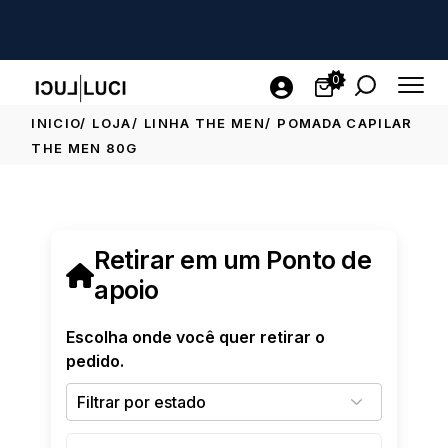
0
INICIO
LOJA
LINHA THE MEN
POMADA CAPILAR
THE MEN 80G
Retirar em um Ponto de
apoio
Escolha onde você quer retirar o
pedido.