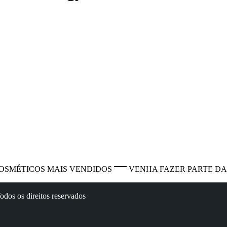
OSMÉTICOS MAIS VENDIDOS
VENHA FAZER PARTE DA
dos os direitos reservados