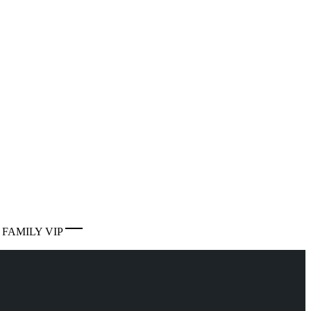
 FAMILY VIP