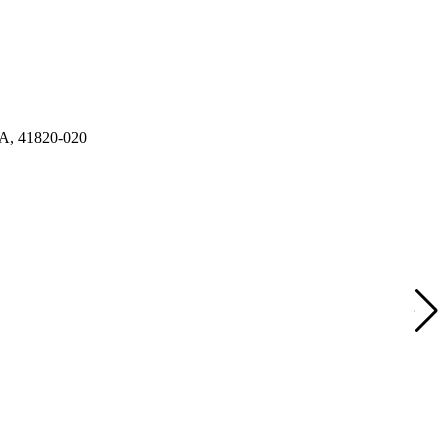
A, 41820-020